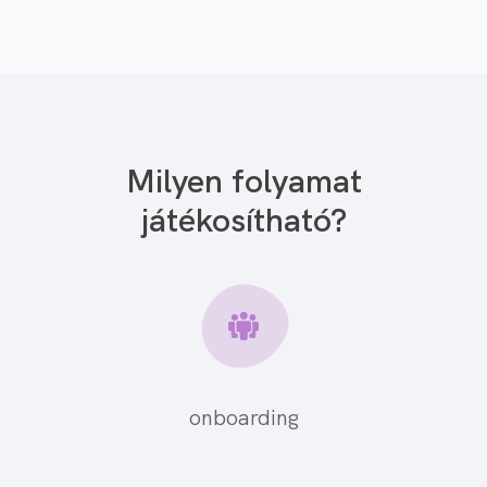
Milyen folyamat
játékosítható?
onboarding