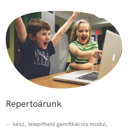
Repertoárunk
kész, telepíthető gamifikációs modul,