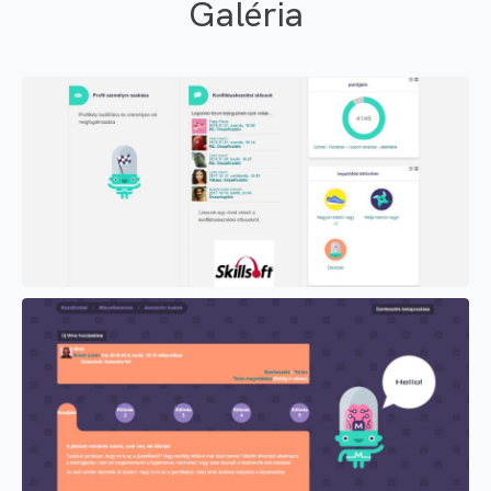
Galéria