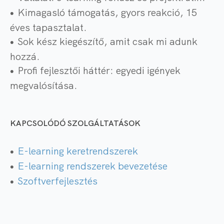
Kimagasló támogatás, gyors reakció, 15
éves tapasztalat.
Sok kész kiegészítő, amit csak mi adunk
hozzá.
Profi fejlesztői háttér: egyedi igények
megvalósítása.
KAPCSOLÓDÓ SZOLGÁLTATÁSOK
E-learning keretrendszerek
E-learning rendszerek bevezetése
Szoftverfejlesztés