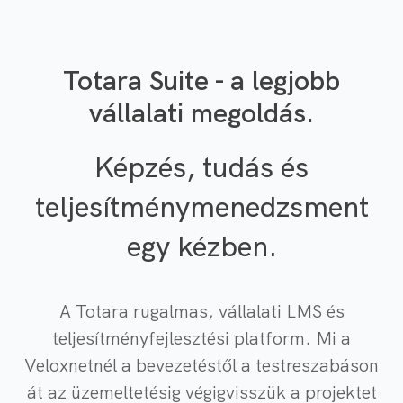
Totara Suite - a legjobb
vállalati megoldás.
Képzés, tudás és
teljesítménymenedzsment
egy kézben.
A Totara rugalmas, vállalati LMS és
teljesítményfejlesztési platform. Mi a
Veloxnetnél a bevezetéstől a testreszabáson
át az üzemeltetésig végigvisszük a projektet